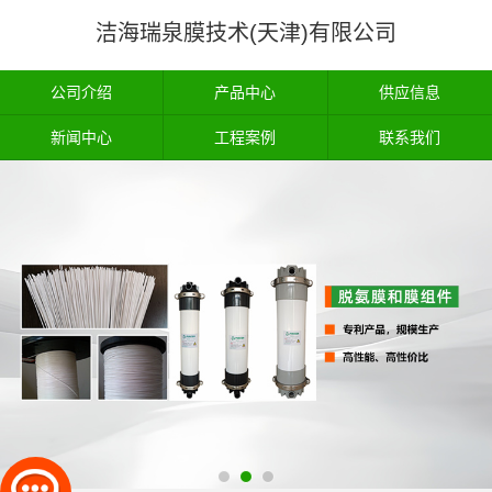
洁海瑞泉膜技术(天津)有限公司
公司介绍
产品中心
供应信息
新闻中心
工程案例
联系我们