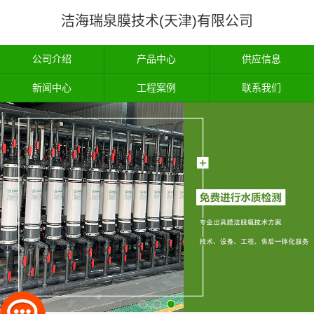
洁海瑞泉膜技术(天津)有限公司
公司介绍
产品中心
供应信息
新闻中心
工程案例
联系我们