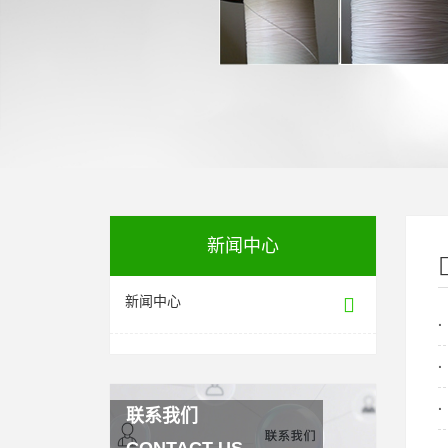
新闻中心
新闻中心
联系我们