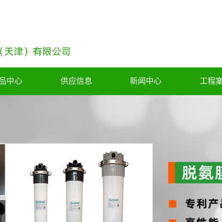
品中心
供应信息
新闻中心
工程