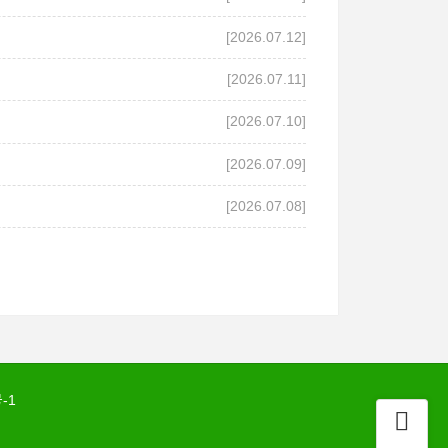
[2026.07.12]
[2026.07.11]
[2026.07.10]
[2026.07.09]
[2026.07.08]
-1