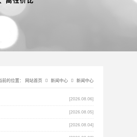
当前的位置：
网站首页
新闻中心
新闻中心
[2026.08.06]
[2026.08.05]
[2026.08.04]