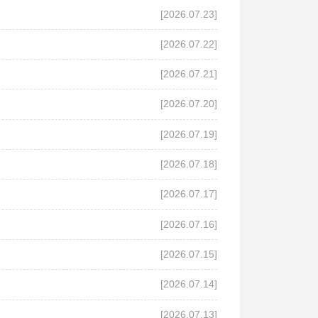
[2026.07.23]
[2026.07.22]
[2026.07.21]
[2026.07.20]
[2026.07.19]
[2026.07.18]
[2026.07.17]
[2026.07.16]
[2026.07.15]
[2026.07.14]
[2026.07.13]