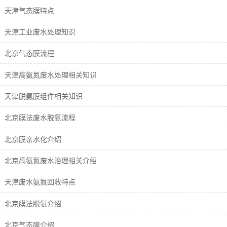
天津气态膜特点
天津工业废水处理知识
北京气态膜流程
天津高氨氮废水处理相关知识
天津脱氨膜组件相关知识
北京膜法废水脱氨流程
北京膜亲水化介绍
北京高氨氮废水治理相关介绍
天津废水氨氮回收特点
北京膜法脱氨介绍
北京气态膜介绍