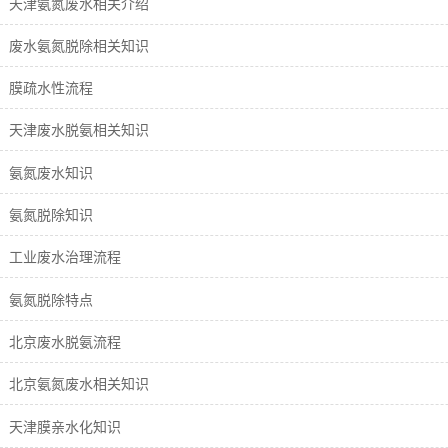
天津氨氮废水相关介绍
废水氨氮脱除相关知识
膜疏水性流程
天津废水脱氨相关知识
氨氮废水知识
氨氮脱除知识
工业废水治理流程
氨氮脱除特点
北京废水脱氨流程
北京氨氮废水相关知识
天津膜亲水化知识