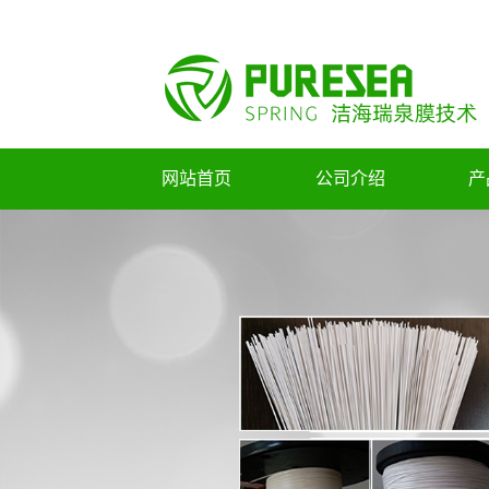
网站首页
公司介绍
产