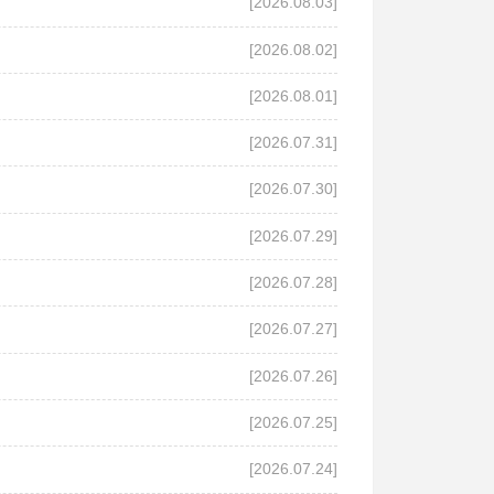
[2026.08.03]
[2026.08.02]
[2026.08.01]
[2026.07.31]
[2026.07.30]
[2026.07.29]
[2026.07.28]
[2026.07.27]
[2026.07.26]
[2026.07.25]
[2026.07.24]