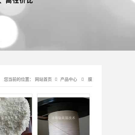
您当前的位置：
网站首页
产品中心
膜