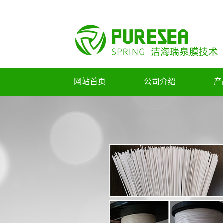
网站首页
公司介绍
产