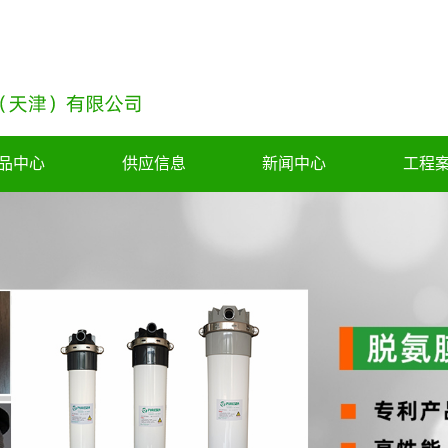
品中心
供应信息
新闻中心
工程