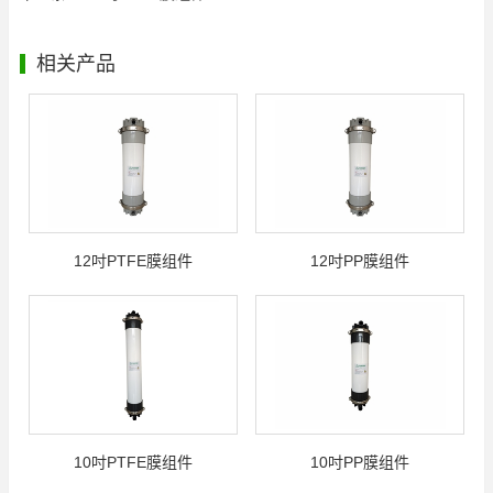
相关产品
12吋PTFE膜组件
12吋PP膜组件
10吋PTFE膜组件
10吋PP膜组件