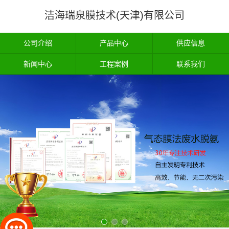
洁海瑞泉膜技术(天津)有限公司
公司介绍
产品中心
供应信息
新闻中心
工程案例
联系我们