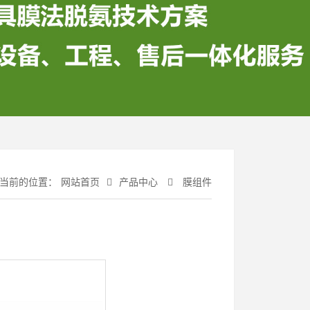
当前的位置：
网站首页
产品中心
膜组件