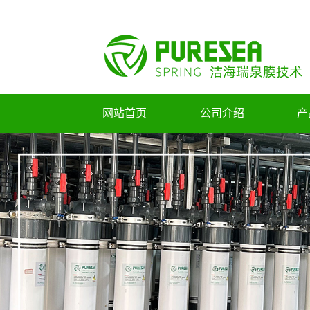
网站首页
公司介绍
产