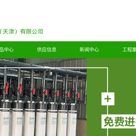
品中心
供应信息
新闻中心
工程